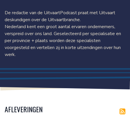
De redactie van de UitvaartPodcast praat met Uitvaart
deskundigen over de Uitvaartbranche.
Nederland kent een groot aantal ervaren ondernemers,
verspreid over ons land. Geselecteerd per specialisatie en
per provincie + plaats worden deze specialisten
voorgesteld en vertellen zij in korte uitzendingen over hun
werk.
AFLEVERINGEN