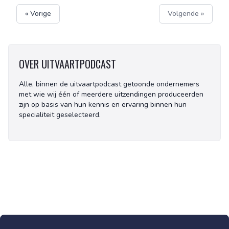
« Vorige
Volgende »
OVER UITVAARTPODCAST
Alle, binnen de uitvaartpodcast getoonde ondernemers
met wie wij één of meerdere uitzendingen produceerden
zijn op basis van hun kennis en ervaring binnen hun
specialiteit geselecteerd.