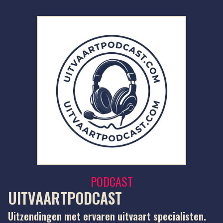
PODCAST
UITVAARTPODCAST
Uitzendingen met ervaren uitvaart specialisten.